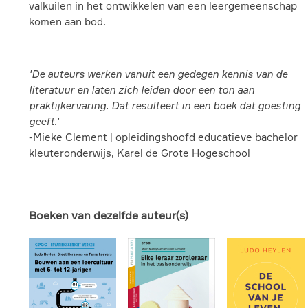
valkuilen in het ontwikkelen van een leergemeenschap
komen aan bod.
'De auteurs werken vanuit een gedegen kennis van de
literatuur en laten zich leiden door een ton aan
praktijkervaring. Dat resulteert in een boek dat goesting
geeft.'
-Mieke Clement | opleidingshoofd educatieve bachelor
kleuteronderwijs, Karel de Grote Hogeschool
Boeken van dezelfde auteur(s)