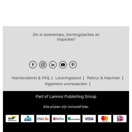
Zin in boekentips, (kortings)acties en
inspiratie?
Klantendienst & FAQ
Leveringskost
Retour & Klachten
Algemene voorwaarden
Part of
Lannoo Publishing Group
Alle prijzen zijn inclusief btw.