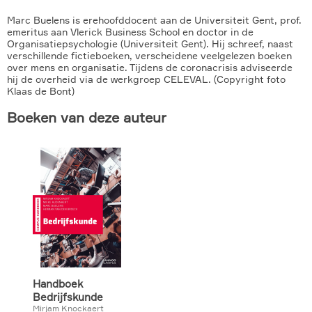
Marc Buelens is erehoofddocent aan de Universiteit Gent, prof.
emeritus aan Vlerick Business School en doctor in de
Organisatiepsychologie (Universiteit Gent). Hij schreef, naast
verschillende fictieboeken, verscheidene veelgelezen boeken
over mens en organisatie. Tijdens de coronacrisis adviseerde
hij de overheid via de werkgroep CELEVAL. (Copyright foto
Klaas de Bont)
Boeken van deze auteur
Handboek
Bedrijfskunde
Mirjam Knockaert