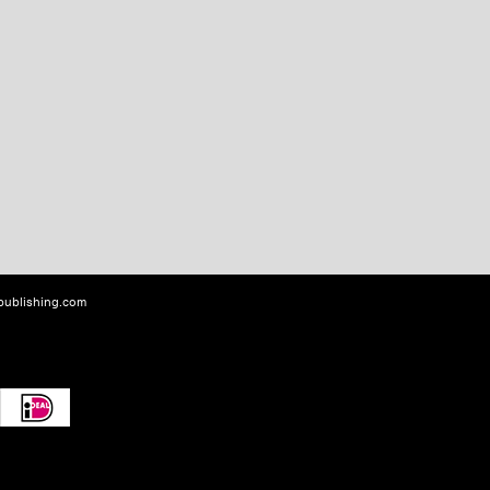
-publishing.com