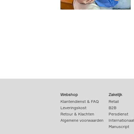
Webshop
Zakelijk
Klantendienst & FAQ
Retail
Leveringskost
B2B
Retour & Klachten
Persdienst
Algemene voorwaarden
Internationaal
Manuscript