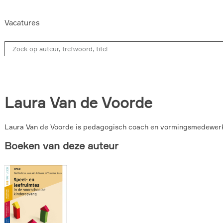
Vacatures
Laura Van de Voorde
Laura Van de Voorde is pedagogisch coach en vormingsmedewerk
Boeken van deze auteur