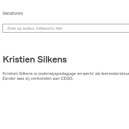
Vacatures
Kristien Silkens
Kristien Silkens is onderwijspedagoge en werkt als leerondersteu
Eerder was zij verbonden aan CEGO.