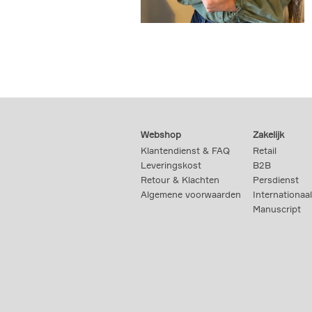
Webshop
Zakelijk
Klantendienst & FAQ
Retail
Leveringskost
B2B
Retour & Klachten
Persdienst
Algemene voorwaarden
Internationaal
Manuscript