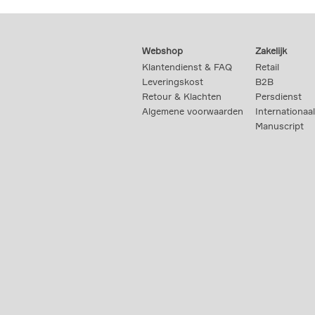
Webshop
Zakelijk
Klantendienst & FAQ
Retail
Leveringskost
B2B
Retour & Klachten
Persdienst
Algemene voorwaarden
Internationaal
Manuscript