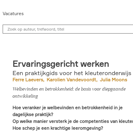
Vacatures
Ervaringsgericht werken
Een praktijkgids voor het kleuteronderwijs
Ferre Laevers
Karolien Vandevoordt
Julia Moons
Welbevinden en betrokkenheid: de basis voor diepgaande
ontwikkeling
Hoe veranker je welbevinden en betrokkenheid in je
dagelijkse praktijk?
Op welke manier versterk je de competenties van kleute
Hoe schep je een krachtige leeromgeving?