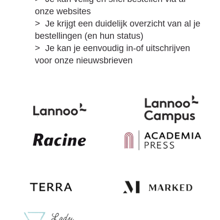
onze websites
Je krijgt een duidelijk overzicht van al je
bestellingen (en hun status)
Je kan je eenvoudig in-of uitschrijven
voor onze nieuwsbrieven