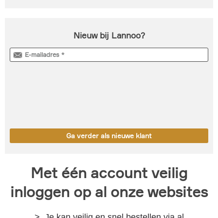
Nieuw bij Lannoo?
Met één account veilig
inloggen op al onze websites
Je kan veilig en snel bestellen via al