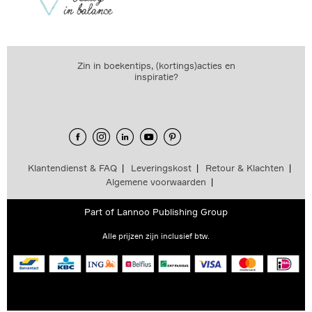
Zin in boekentips, (kortings)acties en
inspiratie?
Klantendienst & FAQ
Leveringskost
Retour & Klachten
Algemene voorwaarden
Part of
Lannoo Publishing Group
Alle prijzen zijn inclusief btw.